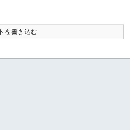
トを書き込む