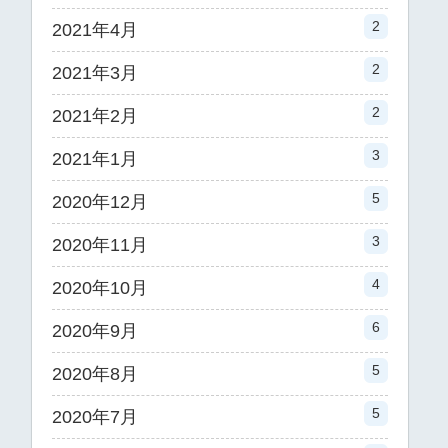
2
2021年4月
2
2021年3月
2
2021年2月
3
2021年1月
5
2020年12月
3
2020年11月
4
2020年10月
6
2020年9月
5
2020年8月
5
2020年7月