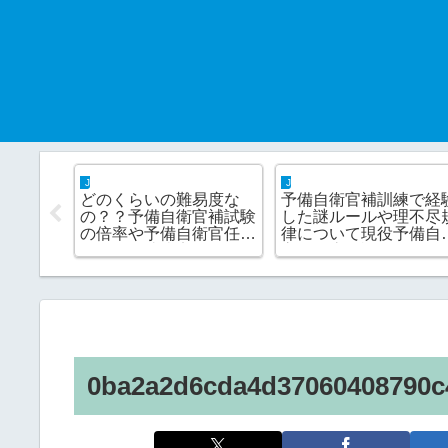
JSDF hack
JSDF hack
敵！！
予備自衛官補の訓練でキ
副業として予備自衛官は
安く賃
ツかったことや楽しかっ
稼げるのか？？現役予備
ついて
たことなどについて解説
自衛官が徹底解説
します『現役予備自衛官
の実体験』
0ba2a2d6cda4d37060408790c