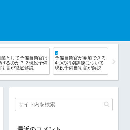
 hack
business hack
JSDF hack
れさえあれば大丈
会社での電話対応は無駄
覚えるの
！！予備自衛官補訓練
だらけ！！取次ぎロスに
自衛官補
快適に送るための持ち
よる生産性低下の改善こ
役職や号
について解説『マスト
そが働き方改革なので
します！
イテム生活編』
は？？
最近のコメント