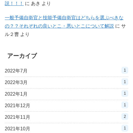
説！！！
に
あき
より
一般予備自衛官と技能予備自衛官はどちらを選ぶべきな
の？？それぞれの良いとこ・悪いとこについて解説
に
サ
ル２曹
より
アーカイブ
1
2022年7月
1
2022年3月
1
2022年1月
1
2021年12月
2
2021年11月
1
2021年10月