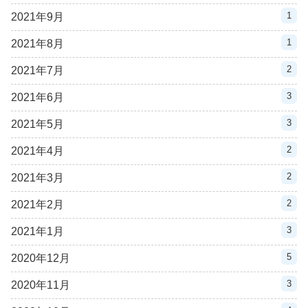
1
2021年9月
1
2021年8月
2
2021年7月
3
2021年6月
3
2021年5月
2
2021年4月
2
2021年3月
2
2021年2月
3
2021年1月
5
2020年12月
3
2020年11月