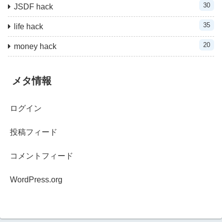
30
JSDF hack
35
life hack
20
money hack
メタ情報
ログイン
投稿フィード
コメントフィード
WordPress.org