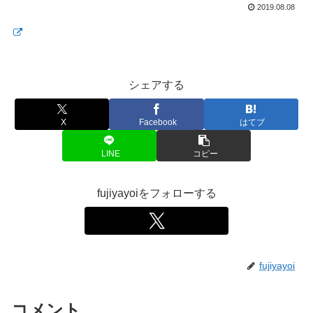
2019.08.08
シェアする
X
Facebook
はてブ
LINE
コピー
fujiyayoiをフォローする
fujiyayoi
コメント