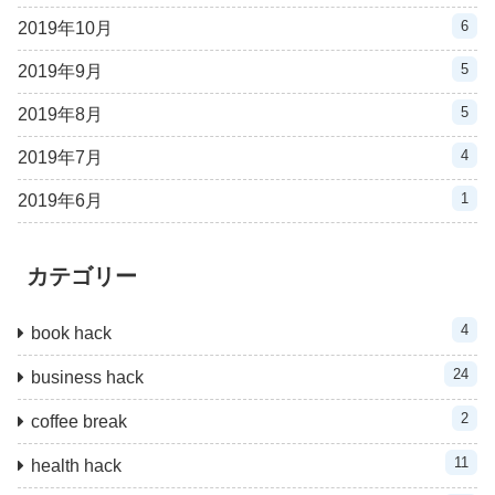
6
2019年10月
5
2019年9月
5
2019年8月
4
2019年7月
1
2019年6月
カテゴリー
4
book hack
24
business hack
2
coffee break
11
health hack