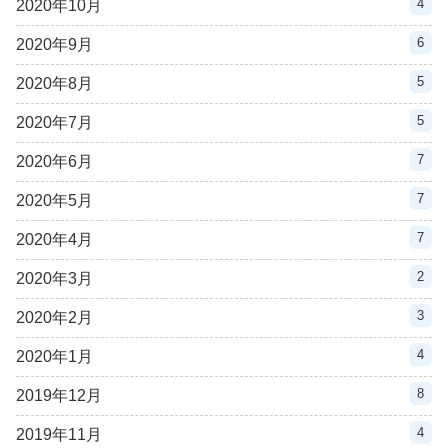
4
2020年10月
6
2020年9月
5
2020年8月
5
2020年7月
7
2020年6月
7
2020年5月
7
2020年4月
2
2020年3月
3
2020年2月
4
2020年1月
8
2019年12月
4
2019年11月