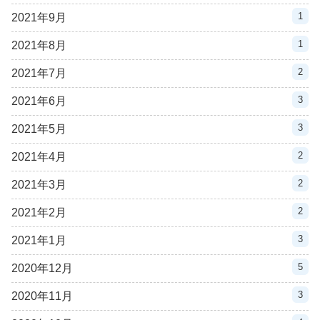
1
2021年9月
1
2021年8月
2
2021年7月
3
2021年6月
3
2021年5月
2
2021年4月
2
2021年3月
2
2021年2月
3
2021年1月
5
2020年12月
3
2020年11月