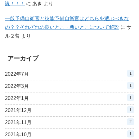
説！！！
に
あき
より
一般予備自衛官と技能予備自衛官はどちらを選ぶべきな
の？？それぞれの良いとこ・悪いとこについて解説
に
サ
ル２曹
より
アーカイブ
1
2022年7月
1
2022年3月
1
2022年1月
1
2021年12月
2
2021年11月
1
2021年10月