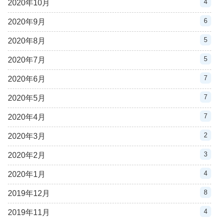
4
2020年10月
6
2020年9月
5
2020年8月
5
2020年7月
7
2020年6月
7
2020年5月
7
2020年4月
2
2020年3月
3
2020年2月
4
2020年1月
8
2019年12月
4
2019年11月