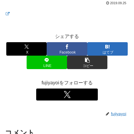
2019.09.25
シェアする
X
Facebook
はてブ
LINE
コピー
fujiyayoiをフォローする
fujiyayoi
コメント