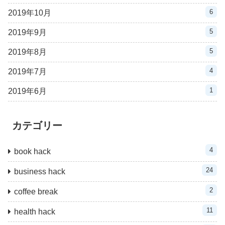
6
2019年10月
5
2019年9月
5
2019年8月
4
2019年7月
1
2019年6月
カテゴリー
4
book hack
24
business hack
2
coffee break
11
health hack