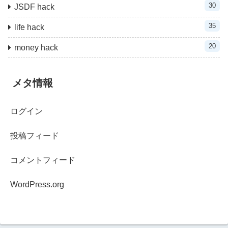
30
JSDF hack
35
life hack
20
money hack
メタ情報
ログイン
投稿フィード
コメントフィード
WordPress.org