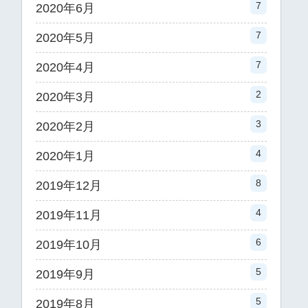
7
2020年6月
7
2020年5月
7
2020年4月
2
2020年3月
3
2020年2月
4
2020年1月
8
2019年12月
4
2019年11月
6
2019年10月
5
2019年9月
5
2019年8月