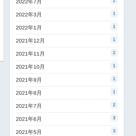
1
2022年7月
1
2022年3月
1
2022年1月
1
2021年12月
2
2021年11月
1
2021年10月
1
2021年9月
1
2021年8月
2
2021年7月
3
2021年6月
3
2021年5月