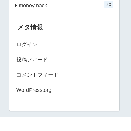
20
money hack
メタ情報
ログイン
投稿フィード
コメントフィード
WordPress.org