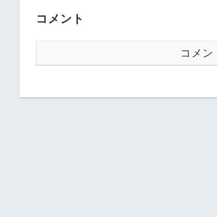
コメント
コメン