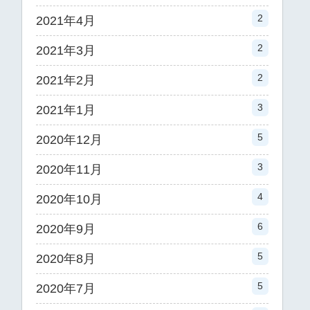
2
2021年4月
2
2021年3月
2
2021年2月
3
2021年1月
5
2020年12月
3
2020年11月
4
2020年10月
6
2020年9月
5
2020年8月
5
2020年7月