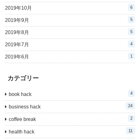
6
2019年10月
5
2019年9月
5
2019年8月
4
2019年7月
1
2019年6月
カテゴリー
4
book hack
24
business hack
2
coffee break
11
health hack