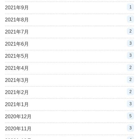
1
2021年9月
1
2021年8月
2
2021年7月
3
2021年6月
3
2021年5月
2
2021年4月
2
2021年3月
2
2021年2月
3
2021年1月
5
2020年12月
3
2020年11月