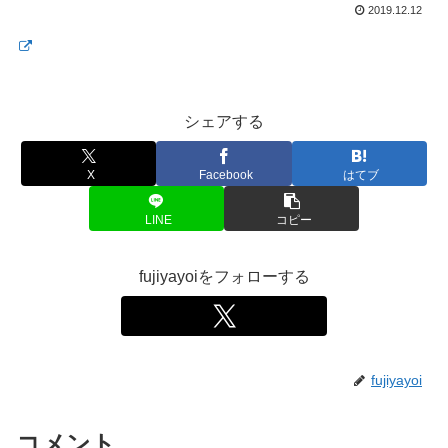
2019.12.12
シェアする
X
Facebook
はてブ
LINE
コピー
fujiyayoiをフォローする
fujiyayoi
コメント