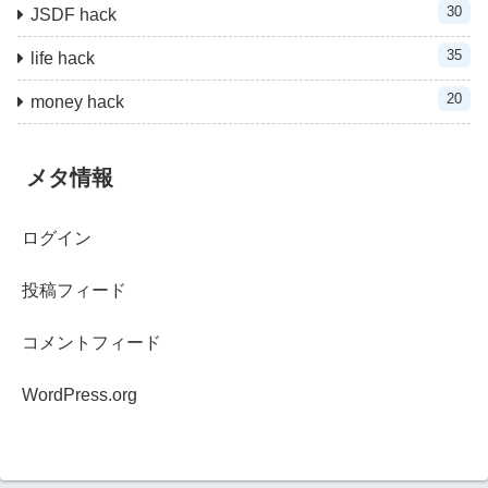
30
JSDF hack
35
life hack
20
money hack
メタ情報
ログイン
投稿フィード
コメントフィード
WordPress.org