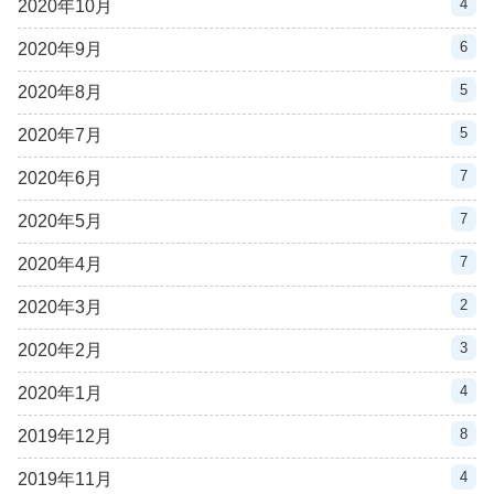
4
2020年10月
6
2020年9月
5
2020年8月
5
2020年7月
7
2020年6月
7
2020年5月
7
2020年4月
2
2020年3月
3
2020年2月
4
2020年1月
8
2019年12月
4
2019年11月