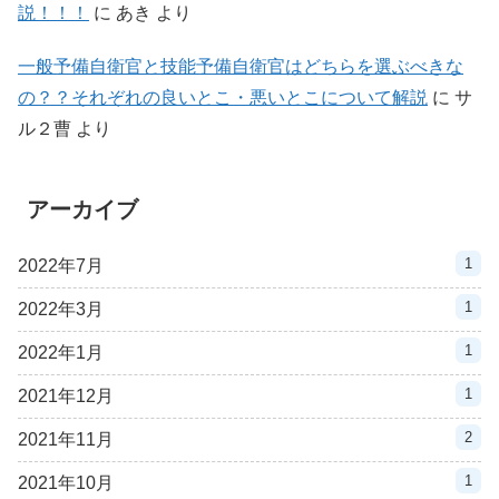
説！！！
に
あき
より
一般予備自衛官と技能予備自衛官はどちらを選ぶべきな
の？？それぞれの良いとこ・悪いとこについて解説
に
サ
ル２曹
より
アーカイブ
1
2022年7月
1
2022年3月
1
2022年1月
1
2021年12月
2
2021年11月
1
2021年10月