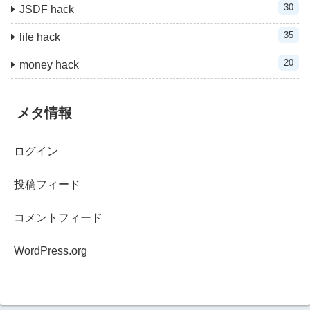
30
JSDF hack
35
life hack
20
money hack
メタ情報
ログイン
投稿フィード
コメントフィード
WordPress.org