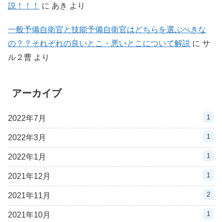
説！！！
に
あき
より
一般予備自衛官と技能予備自衛官はどちらを選ぶべきな
の？？それぞれの良いとこ・悪いとこについて解説
に
サ
ル２曹
より
アーカイブ
1
2022年7月
1
2022年3月
1
2022年1月
1
2021年12月
2
2021年11月
1
2021年10月