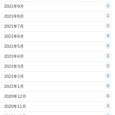
1
2021年9月
1
2021年8月
2
2021年7月
3
2021年6月
3
2021年5月
2
2021年4月
2
2021年3月
2
2021年2月
3
2021年1月
5
2020年12月
3
2020年11月