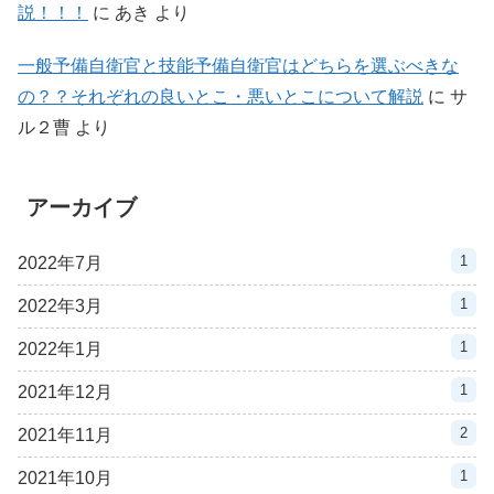
説！！！
に
あき
より
一般予備自衛官と技能予備自衛官はどちらを選ぶべきな
の？？それぞれの良いとこ・悪いとこについて解説
に
サ
ル２曹
より
アーカイブ
1
2022年7月
1
2022年3月
1
2022年1月
1
2021年12月
2
2021年11月
1
2021年10月