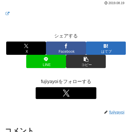
2019.08.19
シェアする
X
Facebook
はてブ
LINE
コピー
fujiyayoiをフォローする
fujiyayoi
コメント