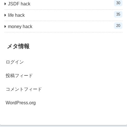
30
JSDF hack
35
life hack
20
money hack
メタ情報
ログイン
投稿フィード
コメントフィード
WordPress.org