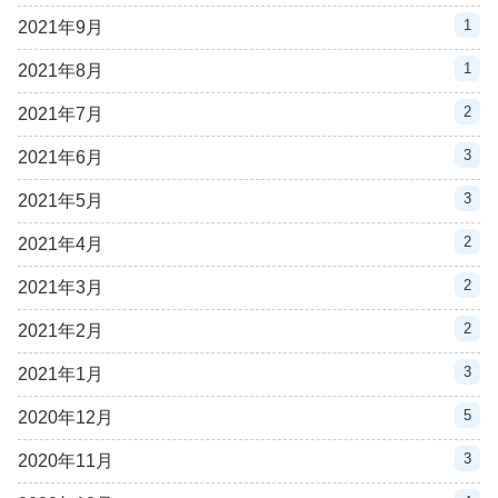
1
2021年9月
1
2021年8月
2
2021年7月
3
2021年6月
3
2021年5月
2
2021年4月
2
2021年3月
2
2021年2月
3
2021年1月
5
2020年12月
3
2020年11月