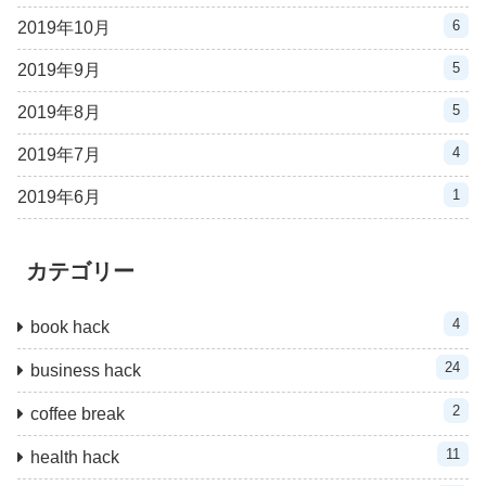
6
2019年10月
5
2019年9月
5
2019年8月
4
2019年7月
1
2019年6月
カテゴリー
4
book hack
24
business hack
2
coffee break
11
health hack