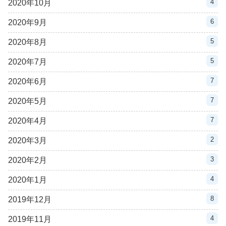
4
2020年10月
6
2020年9月
5
2020年8月
5
2020年7月
7
2020年6月
7
2020年5月
7
2020年4月
2
2020年3月
3
2020年2月
4
2020年1月
8
2019年12月
4
2019年11月