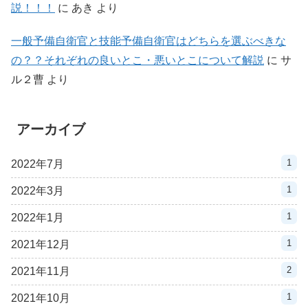
説！！！
に
あき
より
一般予備自衛官と技能予備自衛官はどちらを選ぶべきな
の？？それぞれの良いとこ・悪いとこについて解説
に
サ
ル２曹
より
アーカイブ
1
2022年7月
1
2022年3月
1
2022年1月
1
2021年12月
2
2021年11月
1
2021年10月