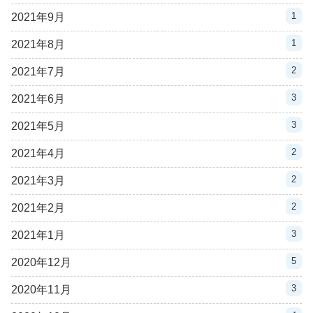
1
2021年9月
1
2021年8月
2
2021年7月
3
2021年6月
3
2021年5月
2
2021年4月
2
2021年3月
2
2021年2月
3
2021年1月
5
2020年12月
3
2020年11月