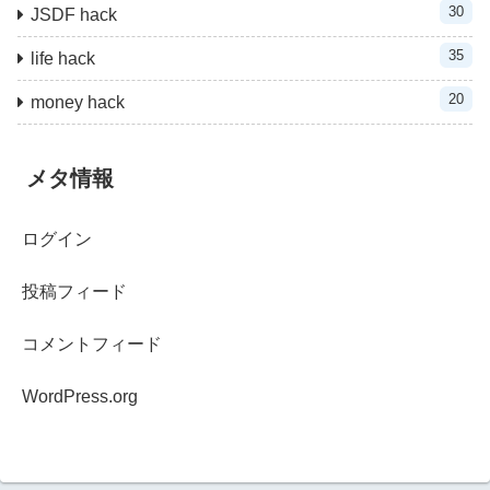
30
JSDF hack
35
life hack
20
money hack
メタ情報
ログイン
投稿フィード
コメントフィード
WordPress.org