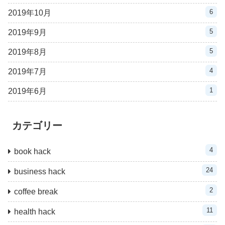
6
2019年10月
5
2019年9月
5
2019年8月
4
2019年7月
1
2019年6月
カテゴリー
4
book hack
24
business hack
2
coffee break
11
health hack