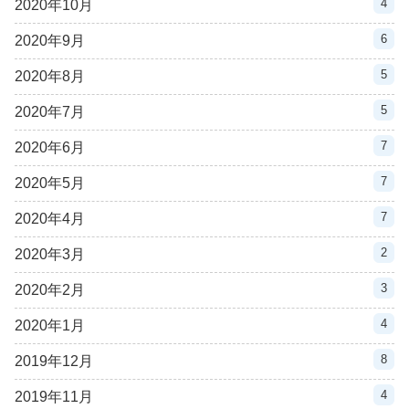
4
2020年10月
6
2020年9月
5
2020年8月
5
2020年7月
7
2020年6月
7
2020年5月
7
2020年4月
2
2020年3月
3
2020年2月
4
2020年1月
8
2019年12月
4
2019年11月