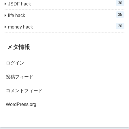
30
JSDF hack
35
life hack
20
money hack
メタ情報
ログイン
投稿フィード
コメントフィード
WordPress.org