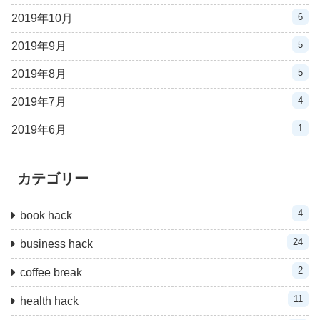
6
2019年10月
5
2019年9月
5
2019年8月
4
2019年7月
1
2019年6月
カテゴリー
4
book hack
24
business hack
2
coffee break
11
health hack