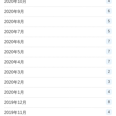
4
2020年10月
6
2020年9月
5
2020年8月
5
2020年7月
7
2020年6月
7
2020年5月
7
2020年4月
2
2020年3月
3
2020年2月
4
2020年1月
8
2019年12月
4
2019年11月