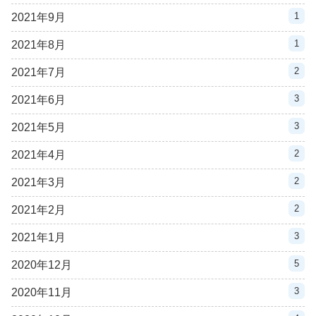
1
2021年9月
1
2021年8月
2
2021年7月
3
2021年6月
3
2021年5月
2
2021年4月
2
2021年3月
2
2021年2月
3
2021年1月
5
2020年12月
3
2020年11月