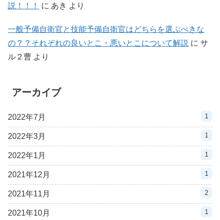
説！！！
に
あき
より
一般予備自衛官と技能予備自衛官はどちらを選ぶべきな
の？？それぞれの良いとこ・悪いとこについて解説
に
サ
ル２曹
より
アーカイブ
1
2022年7月
1
2022年3月
1
2022年1月
1
2021年12月
2
2021年11月
1
2021年10月