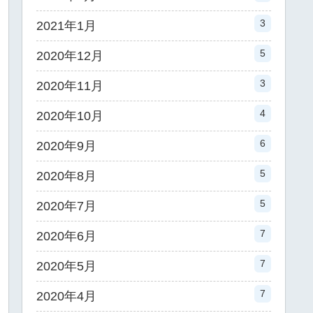
3
2021年1月
5
2020年12月
3
2020年11月
4
2020年10月
6
2020年9月
5
2020年8月
5
2020年7月
7
2020年6月
7
2020年5月
7
2020年4月