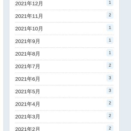
1
2021年12月
2
2021年11月
1
2021年10月
1
2021年9月
1
2021年8月
2
2021年7月
3
2021年6月
3
2021年5月
2
2021年4月
2
2021年3月
2
2021年2月