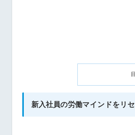
新入社員の労働マインドをリ