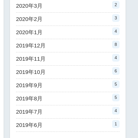
2
2020年3月
3
2020年2月
4
2020年1月
8
2019年12月
4
2019年11月
6
2019年10月
5
2019年9月
5
2019年8月
4
2019年7月
1
2019年6月