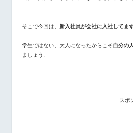
そこで今回は、
新入社員が会社に入社してま
学生ではない、大人になったからこそ
自分の
ましょう。
スポ