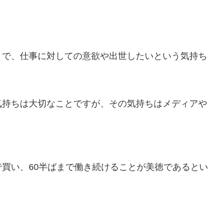
とで、仕事に対しての意欲や出世したいという気持ち
気持ちは大切なことですが、その気持ちはメディアや
買い、60半ばまで働き続けることが美徳であるとい