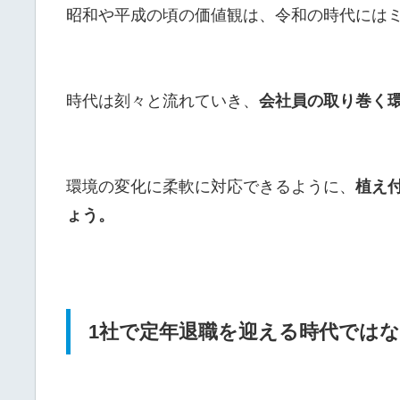
昭和や平成の頃の価値観は、令和の時代には
時代は刻々と流れていき、
会社員の取り巻く
環境の変化に柔軟に対応できるように、
植え
ょう。
1社で定年退職を迎える時代では