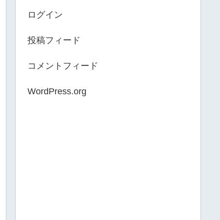
ログイン
投稿フィード
コメントフィード
WordPress.org